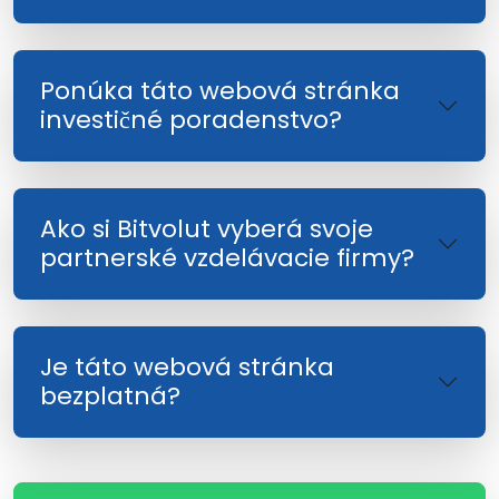
Ponúka táto webová stránka
investičné poradenstvo?
Ako si Bitvolut vyberá svoje
partnerské vzdelávacie firmy?
Je táto webová stránka
bezplatná?