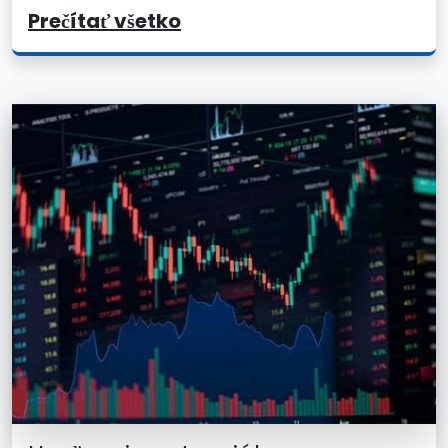
Prečítať všetko