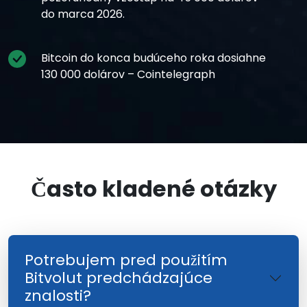
do marca 2026.
Bitcoin do konca budúceho roka dosiahne
130 000 dolárov – Cointelegraph
Často kladené otázky
Potrebujem pred použitím
Bitvolut predchádzajúce
znalosti?