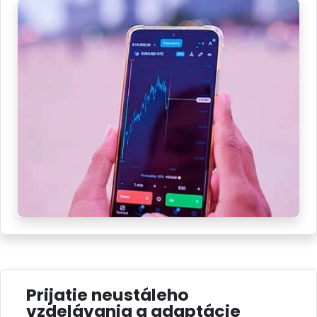
Prijatie neustáleho
vzdelávania a adaptácie