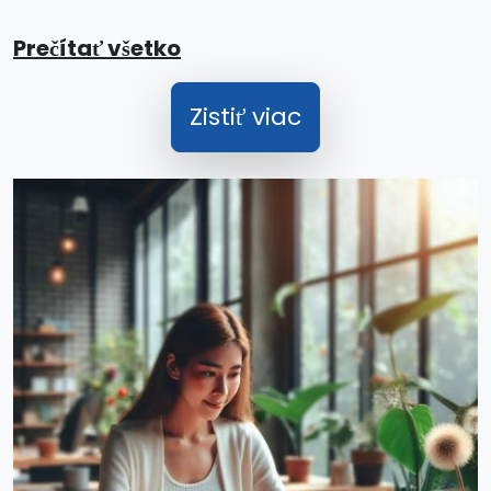
Prečítať všetko
Zistiť viac