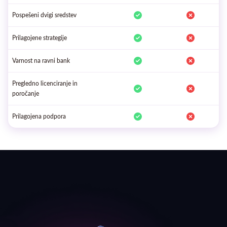
Pospešeni dvigi sredstev
Prilagojene strategije
Varnost na ravni bank
Pregledno licenciranje in
poročanje
Prilagojena podpora