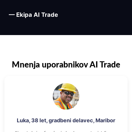
— Ekipa AI Trade
Mnenja uporabnikov AI Trade
Luka, 38 let, gradbeni delavec, Maribor