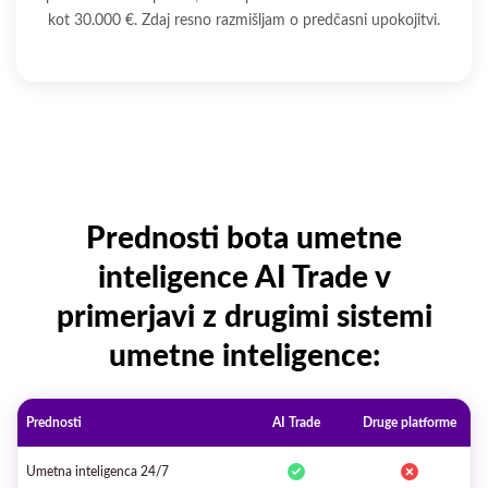
kot 30.000 €. Zdaj resno razmišljam o predčasni upokojitvi.
Prednosti bota umetne
inteligence AI Trade v
primerjavi z drugimi sistemi
umetne inteligence:
Prednosti
AI Trade
Druge platforme
Umetna inteligenca 24/7