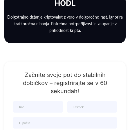
HODL
Dolgotrajno držanje kriptovalut z vero v dolgoročno rast. Ignorira
kratkoročna nihanja. Potrebna potrpežljivost in zaupanje v
prihodnost kripta.
Začnite svojo pot do stabilnih
dobičkov – registrirajte se v 60
sekundah!