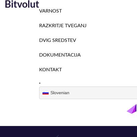
Bitvolut
VARNOST
RAZKRITJE TVEGANJ
DVIG SREDSTEV
DOKUMENTACIJA
KONTAKT
Slovenian